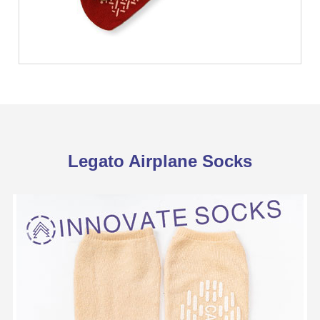
Legato Airplane Socks