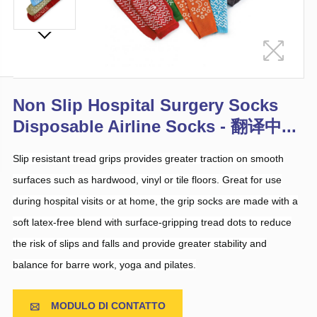
Non Slip Hospital Surgery Socks
Disposable Airline Socks - 翻译中...
Slip resistant tread grips provides greater traction on smooth
surfaces such as hardwood, vinyl or tile floors. Great for use
during hospital visits or at home, the grip socks are made with a
soft latex-free blend with surface-gripping tread dots to reduce
the risk of slips and falls and provide greater stability and
balance for barre work, yoga and pilates.
MODULO DI CONTATTO
