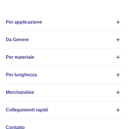
Per applicazione
Da Genere
Per materiale
Per lunghezza
Merchandise
Collegamenti rapidi
Contatto