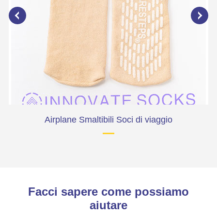
Airplane Smaltibili Soci di viaggio
Facci sapere come possiamo
aiutare