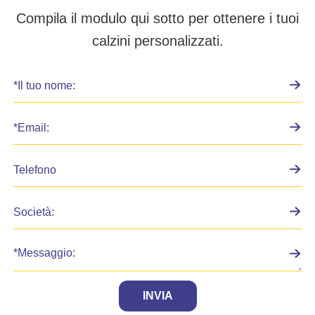
Compila il modulo qui sotto per ottenere i tuoi
calzini personalizzati.
INVIA