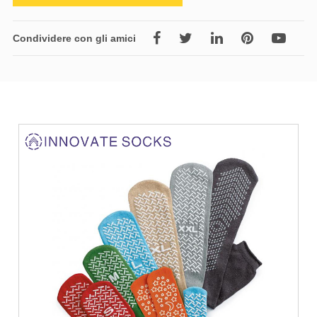
Condividere con gli amici