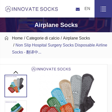
EN
Airplane Socks

Home
Categorie di calcio
Airplane Socks
Non Slip Hospital Surgery Socks Disposable Airline
Socks - 翻译中...