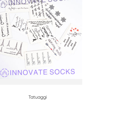
Tatuaggi