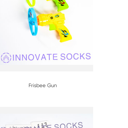
Frisbee Gun