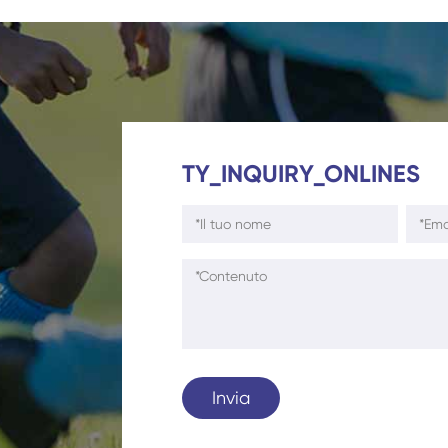
TY_INQUIRY_ONLINES
Invia