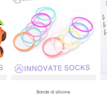
Bande di silicone