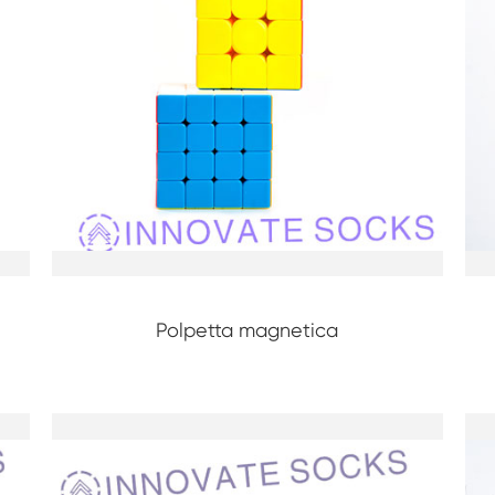
Polpetta magnetica