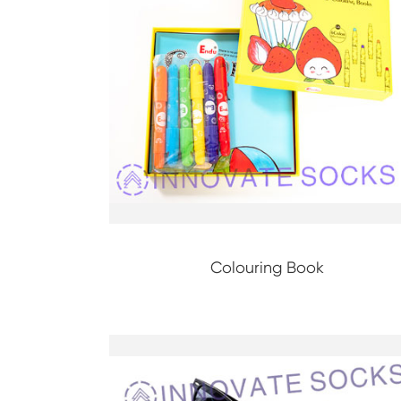
Colouring Book