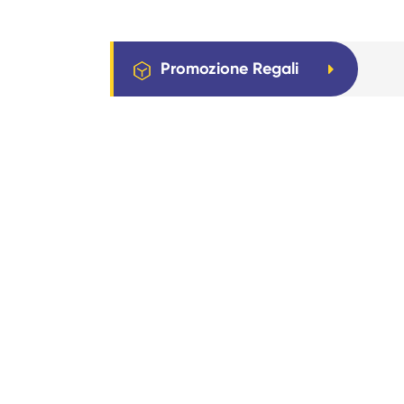
Promozione Regali