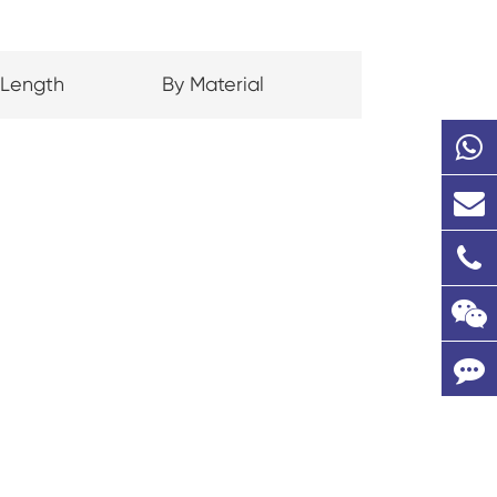
 Length
By Material