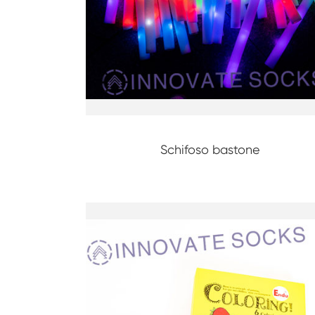
Schifoso bastone