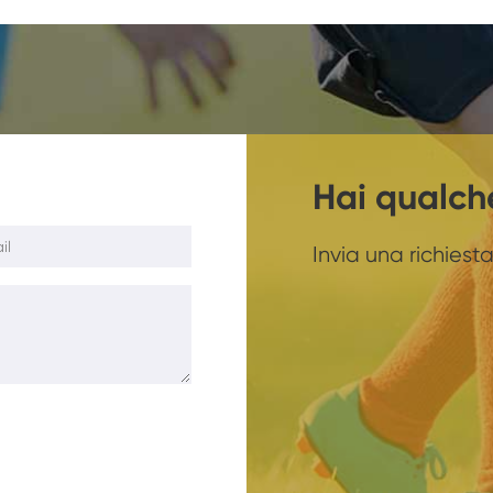
Hai qualc
Invia una richiesta 