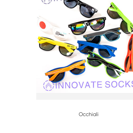
Occhiali