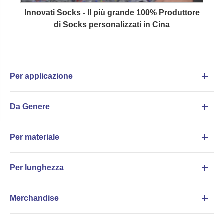
Innovati Socks - Il più grande 100% Produttore
di Socks personalizzati in Cina
Per applicazione
Da Genere
Per materiale
Per lunghezza
Merchandise