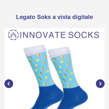
Legato Soks a vista digitale