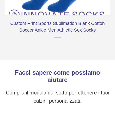
ks
Custom Print Sports Sublimation Blank Cotton
Soccer Ankle Men Athletic Sox Socks
Facci sapere come possiamo
aiutare
Compila il modulo qui sotto per ottenere i tuoi
calzini personalizzati.