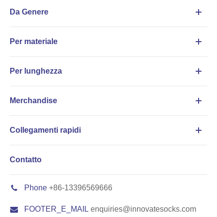
Da Genere
Per materiale
Per lunghezza
Merchandise
Collegamenti rapidi
Contatto
Phone
+86-13396569666
FOOTER_E_MAIL
enquiries@innovatesocks.com