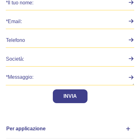
INVIA
Per applicazione