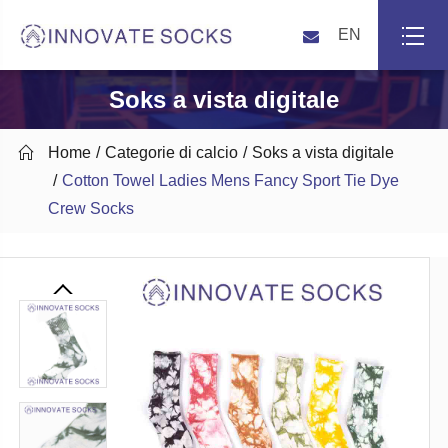
EN
Soks a vista digitale

Home
Categorie di calcio
Soks a vista digitale
Cotton Towel Ladies Mens Fancy Sport Tie Dye
Crew Socks